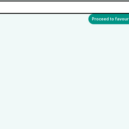
Proceed to favour