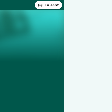
FOLLOW