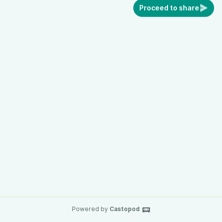
Proceed to share
Powered by
Castopod