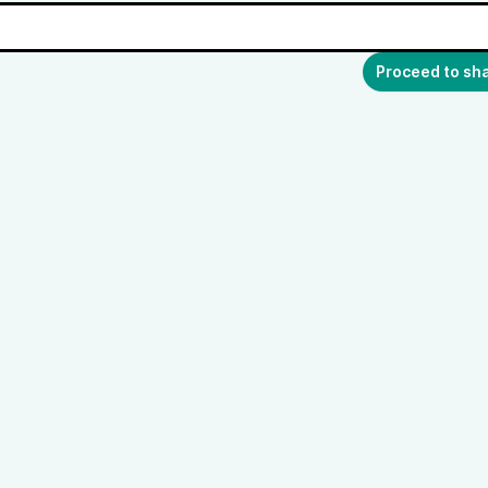
Proceed to sh