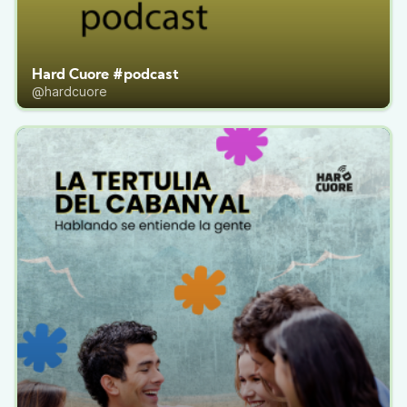
Hard Cuore #podcast
@hardcuore